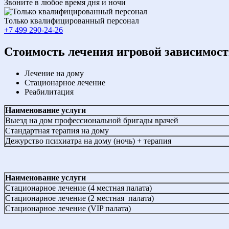
Звоните в любое время дня и ночи
Только квалифицированный персонал
+7 499 290-24-26
Cтоимость лечения игровой зависимос
Лечение на дому
Стационарное лечение
Реабилитация
Наименование услуги
Выезд на дом профессиональной бригады врачей
Стандартная терапия на дому
Дежурство психиатра на дому (ночь) + терапия
Наименование услуги
Стационарное лечение (4 местная палата)
Стационарное лечение (2 местная палата)
Стационарное лечение (VIP палата)