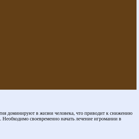
тия доминируют в жизни человека, что приводит к снижению
. Необходимо своевременно начать лечение игромании в