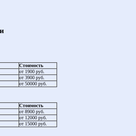
ти
Стоимость
от 1900 руб.
от 3900 руб.
от 50000 руб.
Стоимость
от 8900 руб.
от 12000 руб.
от 15000 руб.