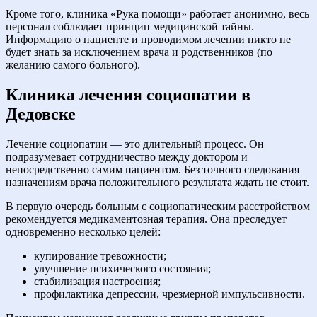
Кроме того, клиника «Рука помощи» работает анонимно, весь
персонал соблюдает принцип медицинской тайны.
Информацию о пациенте и проводимом лечении никто не
будет знать за исключением врача и родственников (по
желанию самого больного).
Клиника лечения социопатии в
Дедовске
Лечение социопатии — это длительный процесс. Он
подразумевает сотрудничество между доктором и
непосредственно самим пациентом. Без точного следования
назначениям врача положительного результата ждать не стоит.
В первую очередь больным с социопатическим расстройством
рекомендуется медикаментозная терапия. Она преследует
одновременно несколько целей:
купирование тревожности;
улучшение психического состояния;
стабилизация настроения;
профилактика депрессии, чрезмерной импульсивности.