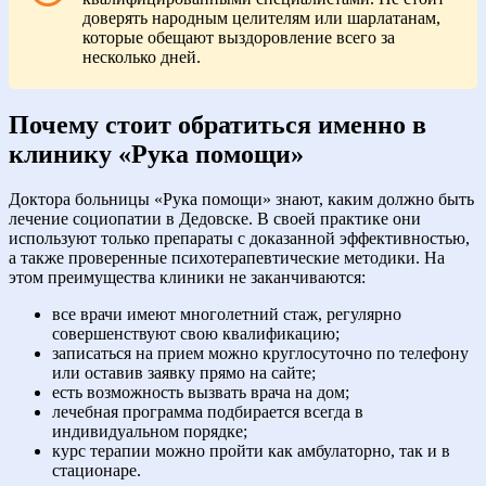
доверять народным целителям или шарлатанам,
которые обещают выздоровление всего за
несколько дней.
Почему стоит обратиться именно в
клинику «Рука помощи»
Доктора больницы «Рука помощи» знают, каким должно быть
лечение социопатии в Дедовске. В своей практике они
используют только препараты с доказанной эффективностью,
а также проверенные психотерапевтические методики. На
этом преимущества клиники не заканчиваются:
все врачи имеют многолетний стаж, регулярно
совершенствуют свою квалификацию;
записаться на прием можно круглосуточно по телефону
или оставив заявку прямо на сайте;
есть возможность вызвать врача на дом;
лечебная программа подбирается всегда в
индивидуальном порядке;
курс терапии можно пройти как амбулаторно, так и в
стационаре.