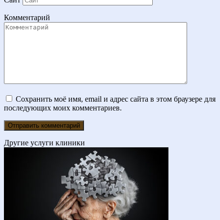
Комментарий
Сохранить моё имя, email и адрес сайта в этом браузере для
последующих моих комментариев.
Другие услуги клиники