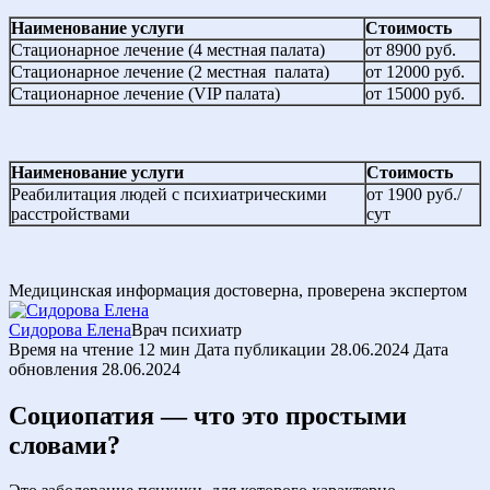
Наименование услуги
Стоимость
Стационарное лечение (4 местная палата)
от 8900 руб.
Стационарное лечение (2 местная палата)
от 12000 руб.
Стационарное лечение (VIP палата)
от 15000 руб.
Наименование услуги
Стоимость
Реабилитация людей с психиатрическими
от 1900 руб./
расстройствами
сут
Медицинская информация достоверна, проверена экспертом
Сидорова Елена
Врач психиатр
Время на чтение
12 мин
Дата публикации
28.06.2024
Дата
обновления
28.06.2024
Социопатия — что это простыми
словами?