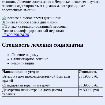
женщин. Лечение социопатии в Дедовске позволяет научить
человека адаптироваться к реалиям, контролировать
собственные эмоции.
Звоните в любое время дня и ночи
Только квалифицированный персонал
+7 499 290-24-26
Cтоимость лечения социопатии
Лечение на дому
Стационарное лечение
Реабилитация
Наименование услуги
Стоимость
Выезд на дом профессиональной бригады
от 1900 руб.
врачей
Стандартная терапия на дому
от 3900 руб.
Дежурство психиатра на дому (ночь) +
от 50000 руб.
терапия