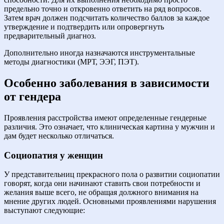
предельно точно и откровенно ответить на ряд вопросов.
Затем врач должен подсчитать количество баллов за каждое
утверждение и подтвердить или опровергнуть
предварительный диагноз.
Дополнительно иногда назначаются инструментальные
методы диагностики (МРТ, ЭЭГ, ПЭТ).
Особенно заболевания в зависимости
от гендера
Проявления расстройства имеют определенные гендерные
различия. Это означает, что клиническая картина у мужчин и
дам будет несколько отличаться.
Социопатия у женщин
У представительниц прекрасного пола о развитии социопатии
говорят, когда они начинают ставить свои потребности и
желания выше всего, не обращая должного внимания на
мнение других людей. Основными проявлениями нарушения
выступают следующие: